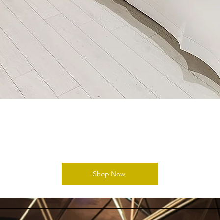
Shop Now