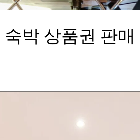
숙박 상품권 판매