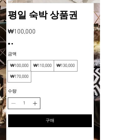
평일 숙박 상품권
₩100,000
금액
₩100,000
₩110,000
₩130,000
₩170,000
수량
구매